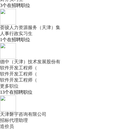
3
个在招聘职位
荟骏人力资源服务（天津）集
人事行政实习生
1
个在招聘职位
德中（天津）技术发展股份有
软件开发工程师（
软件开发工程师（
软件开发工程师（
更多职位
13
个在招聘职位
天津磐宇咨询有限公司
招标代理助理
造价员