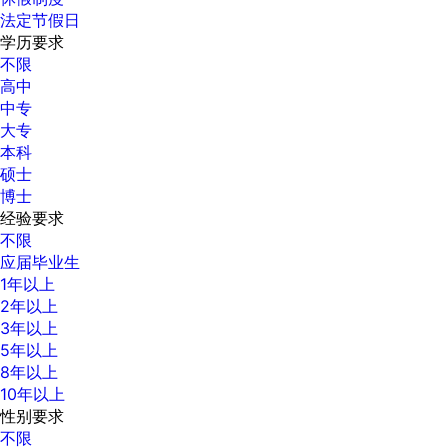
法定节假日
学历要求
不限
高中
中专
大专
本科
硕士
博士
经验要求
不限
应届毕业生
1年以上
2年以上
3年以上
5年以上
8年以上
10年以上
性别要求
不限