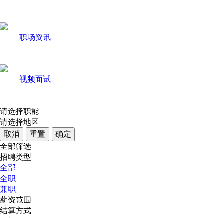
职场资讯
视频面试
请选择职能
请选择地区
取消
重置
确定
全部筛选
招聘类型
全部
全职
兼职
薪资范围
结算方式