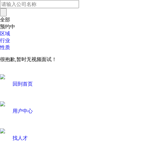
全部
预约中
区域
行业
性质
很抱歉,暂时无视频面试！
回到首页
用户中心
找人才