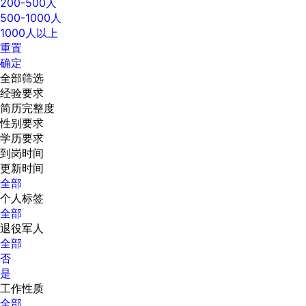
200-500人
500-1000人
1000人以上
重置
确定
全部筛选
经验要求
简历完整度
性别要求
学历要求
到岗时间
更新时间
全部
个人标签
全部
退役军人
全部
否
是
工作性质
全部