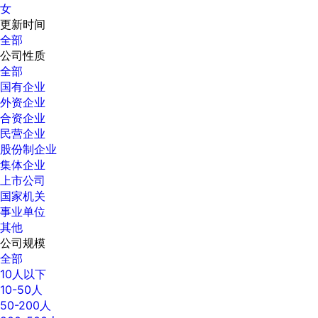
女
更新时间
全部
公司性质
全部
国有企业
外资企业
合资企业
民营企业
股份制企业
集体企业
上市公司
国家机关
事业单位
其他
公司规模
全部
10人以下
10-50人
50-200人